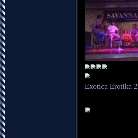
Exotica Erotika 2