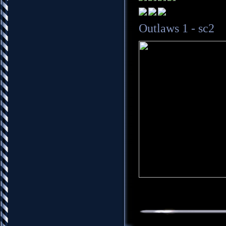
Outlaws 1 - sc2