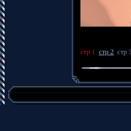
стр 1
стр 2
стр 3